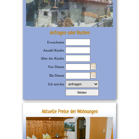
Anfragen oder Buchen
Erwachsene
Anzahl Kinder
Alter der Kinder
Von Datum
Bis Datum
Ich möchte
Aktuelle Preise der Wohnungen