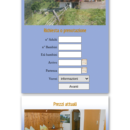
Richiesta o prenotazione
n° Adulti
n° Bambini
Età bambini
Arrivo
Partenza
Vorrei
Prezzi attuali