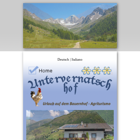
Deutsch
|
Italiano